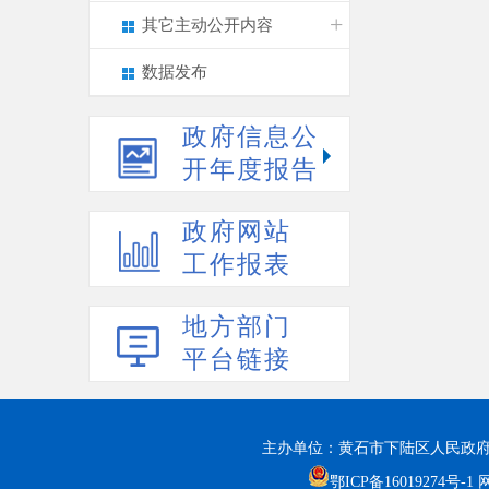
其它主动公开内容
数据发布
政府信息公
开年度报告
政府网站
工作报表
地方部门
平台链接
主办单位：黄石市下陆区人民政府
鄂ICP备16019274号-1
网