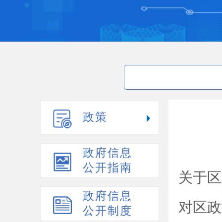
政策
政府信息
公开指南
关于区
政府信息
对区政
公开制度