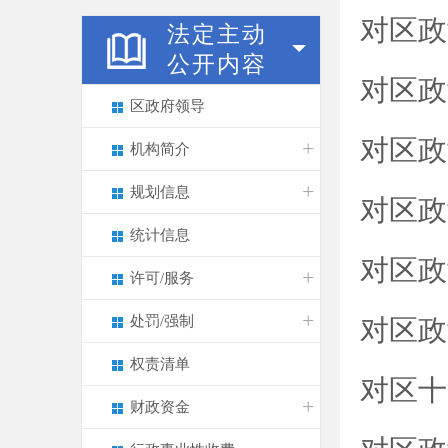
对区政
法定主动
公开内容
对区政
区政府领导
对区政
机构简介
规划信息
对区政
统计信息
对区政
许可/服务
处罚/强制
对区政
权责清单
对区十
财政资金