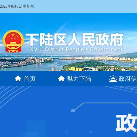
2026年8月8日 星期六
首页
魅力下陆
政府信