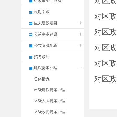
对区政
行政事业性收费
政府采购
对区政
重大建设项目
对区政
公益事业建设
公共资源配置
对区政
招考录用
对区政
建议提案办理
对区政
总体情况
市级建议提案办理
区级人大提案办理
区级政协提案办理