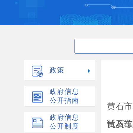
政策
政府信息
公开指南
黄石市
政府信息
试及综
黄石市
公开制度