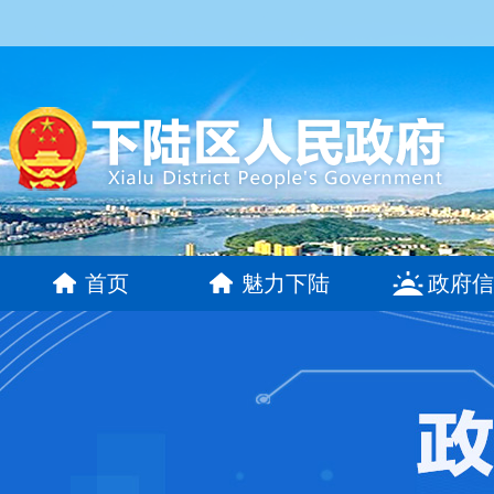
首页
魅力下陆
政府信