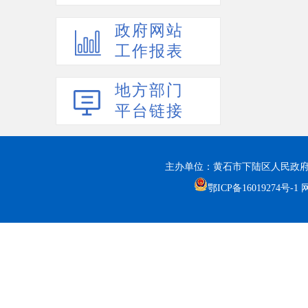
政府网站
工作报表
地方部门
平台链接
主办单位：黄石市下陆区人民政府
鄂ICP备16019274号-1
网