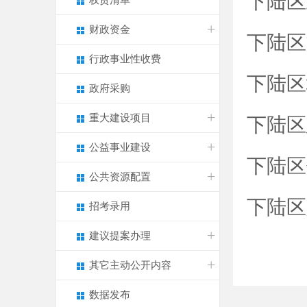
下陆区
权责清单
财政资金
下陆区
行政事业性收费
下陆区
政府采购
重大建设项目
下陆区
公益事业建设
下陆区
公共资源配置
下陆区
招考录用
建议提案办理
其它主动公开内容
数据发布