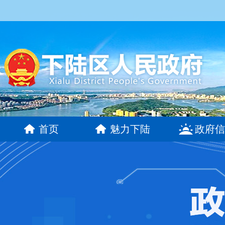
首页
魅力下陆
政府信