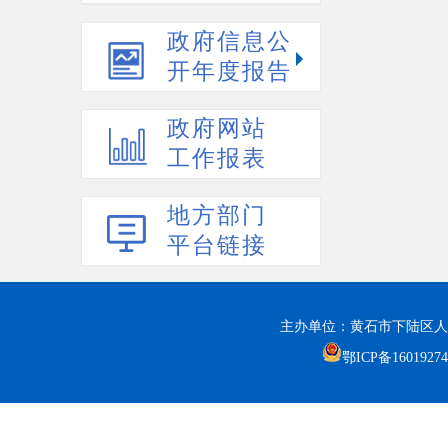
政府信息公
开年度报告
政府网站
工作报表
地方部门
平台链接
主办单位：黄石市下陆区人
鄂ICP备1601927