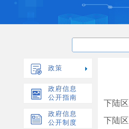
政策
政府信息
公开指南
下陆区
政府信息
下陆区
公开制度