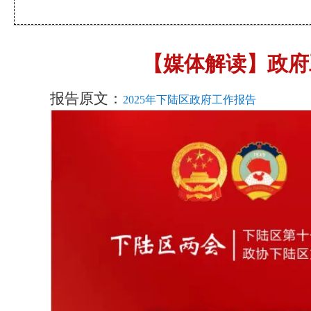
【媒体解读】政府
报告原文：
2025年下陆区政府工作报告