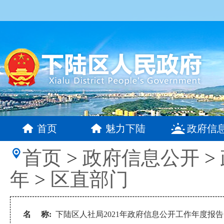
首页
魅力下陆
政府信
首页
>
政府信息公开
>
年
>
区直部门
名 称:
下陆区人社局2021年政府信息公开工作年度报告