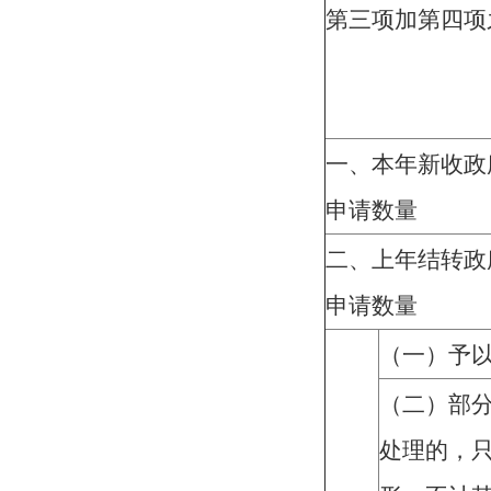
第三项加第四项
一、本年新收政
申请数量
二、上年结转政
申请数量
（一）予
（二）部
处理的，