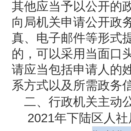
其他应当予以公开的
向局机关申请公开政
真、电子邮件等形式
的，可以采用当面口
请应当包括申请人的
系方式以及所需政务
二、行政机关主动
2021
年下陆区人社