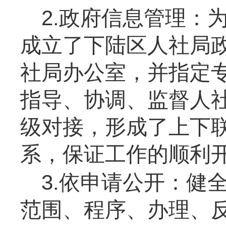
2.政府信息管理：
成立了下陆区人社局
社局办公室，并指定
指导、协调、监督人
级对接，形成了上下
系，保证工作的顺利
3.依申请公开：
健
范围、程序、办理、