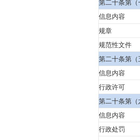
第二十条第（
信息内容
规章
规
范性文件
第二十条第（
信息内容
行政许可
第二十条第（
信息内容
行政处罚