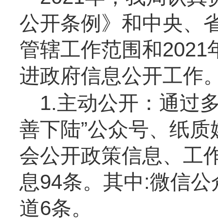
公开条例》和中央、
管辖工作范围和
2021
进政府信息公开工作
1.主动公开：通过
善下陆”公众号、纸质
会公开政策信息、工
息
94
条。其中
:
微信公
道
6
条。