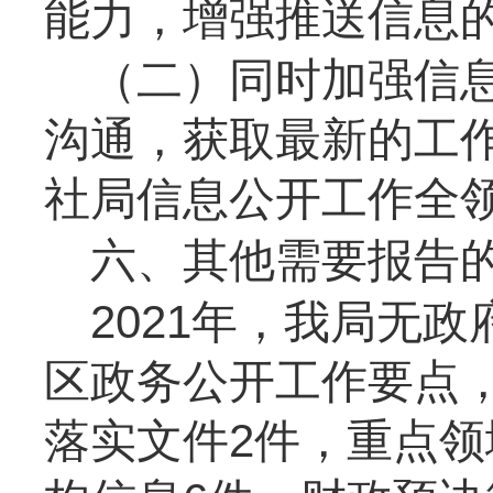
能力，增强推送信息
（二）
同时加强信
沟通，获取最新的工
社局
信息公开工作全
六、其他需要报告
2021
年，我局无政
区政务公开工作要点
落实文件
2
件，重点领