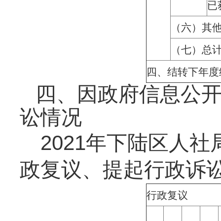
已
（六）其
（七）总
四、结转下年度
四、因政府信息公
讼情况
2021
年下陆区人社
政复议、提起行政诉
行政复议