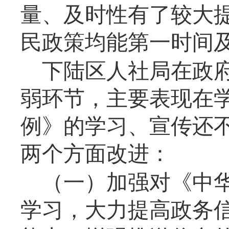
量、及时性有了较大
民政策均能第一时间
下陆区人社局
在政
弱环节，主要表现在
例》的学习、宣传还
两
个方面改进：
（一）
加强对《中
学习，
大力提高政务