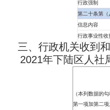
行政强制
第二十条第（
信息内容
行政事业性收
三、行政机关收到
2021
年下陆区人社
（本列数据的勾
第一项加第二项