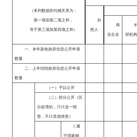
（本列数据的勾稽关系为：
第一项加第二项之和，
自
商
等于第三项加第四项之和）
然人
业企业
研机
一、本年新收政府信息公开申请
数量
二、上年结转政府信息公开申请
数量
（一）予以公开
（二）部分公开（区
分处理的，只计这一情
形，不计其他情形）
1.属
于国家秘