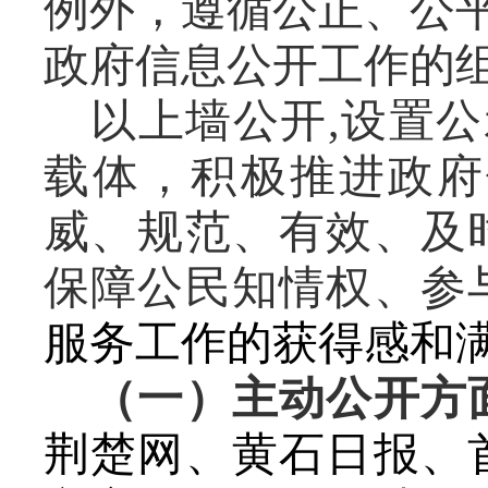
例外，遵循公正、公
政府信息公开工作的
以
上墙公开
,设置
载体，积极推进政府
威、规范、有效、及
保障公民知情权、参
服务工作的获得感和
（一）主动公开方
荆楚网
、
黄石日报、