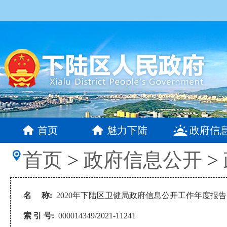
首页
魅力下陆
政府信
首页
>
政府信息公开
>
名 称:
2020年下陆区卫健局政府信息公开工作年度报告
索 引 号:
000014349/2021-11241