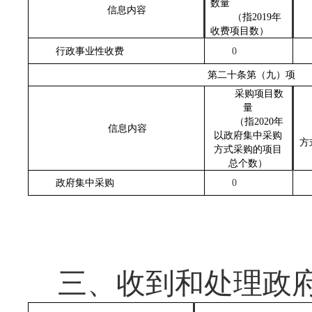
数量
信息内容
（指
2019年
收费项目数
）
行政事业性收费
0
第二十条第（九）项
采购项目数
量
（指
2020年
信息内容
以政府集中采购
方
方式采购的项目
总个数
）
政府集中采购
0
三、收到和处理政