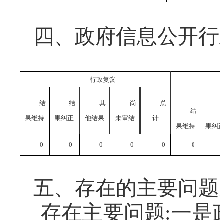
四、政府信息公开行
行政复议
结
结
其
尚
总
结
果维持
果纠正
他结果
未审结
计
果维持
果纠
0
0
0
0
0
0
五、
存在的主要问题
存在主要问题
:一