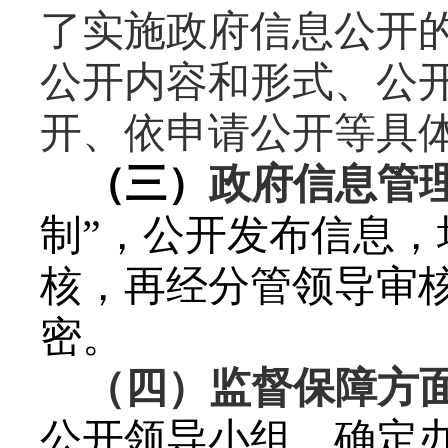
了实施政府信息公开
公开内容和形式、公
开、依申请公开等具
（三）
政府信息管
制”，公开发布信息
核，再经分管领导审
密。
（四）监督保障方
公开领导小组，确定