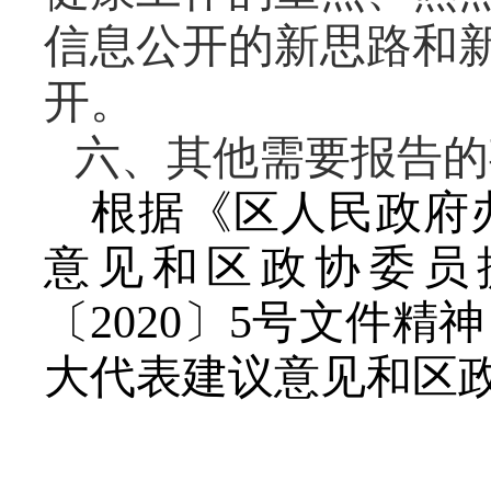
信息公开的新思路和新
开。
六、其他需要报告的
根据《区人民政府
意见和区政协委员
〔
20
20
〕
5号文件精
大代表建议意见和区