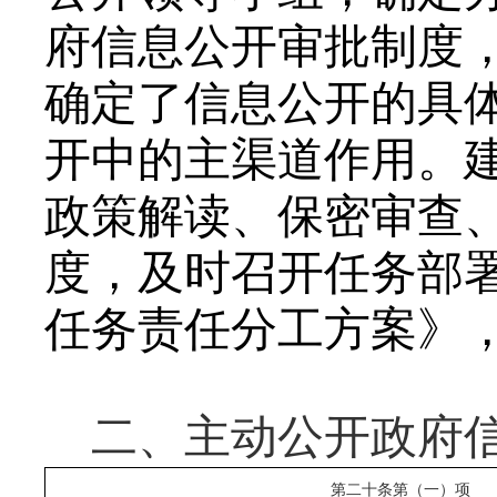
府信息公开审批制度
确定了信息公开的具
开中的主渠道作用。
政策解读、保密审查
度，及时召开任务部
任务责任分工方案》
二、
主动公开政府
第二十条第（一）项