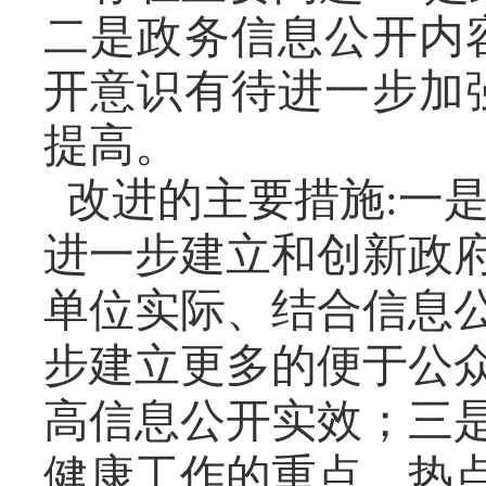
二是政务信息公开内
开意识有待进一步加
提高。
改进的主要措施
:
一
进一步建立和创新政
单位实际、结合信息
步建立更多的便于公
高信息公开实效；三
健康
工作的重点、热