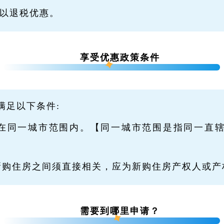
以退税优惠。
享受优惠政策条件
满足以下条件:
在同一城市范围内。【同一城市范围是指同一直辖
】
新购住房之间须直接相关，应为新购住房产权人或产
需要到哪里申请？