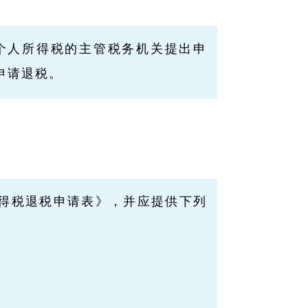
个人所得税的主管税务机关提出申
申请退税。
得税退税申请表》，并应提供下列