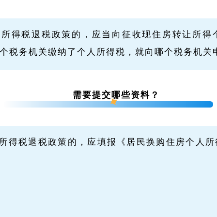
人所得税退税政策的，应当向征收现住房转让所得
个税务机关缴纳了个人所得税，就向哪个税务机关
需要提交哪些资料？
所得税退税政策的，应填报《居民换购住房个人所