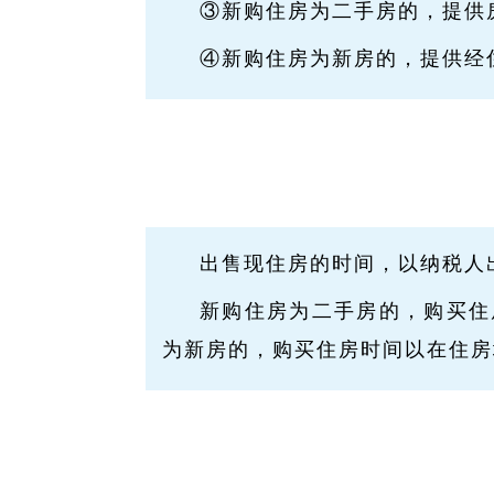
③新购住房为二手房的，提供
④新购住房为新房的，提供经
出售现住房的时间，以纳税人
新购住房为二手房的，购买住
为新房的，购买住房时间以在住房