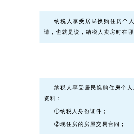
纳税人享受居民换购住房个
请，也就是说，纳税人卖房时在哪
纳税人享受居民换购住房个人
资料：
①纳税人身份证件；
②现住房的房屋交易合同；