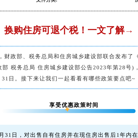
换购住房可退个税！一文了解→
，财政部、税务总局和住房城乡建设部联合发布了
部 税务总局 住房城乡建设部公告2023年第28号
2月31日。接下来让我们一起看看有哪些政策要点吧~
享受优惠政策时间
5年12月31日，对出售自有住房并在现住房出售后1