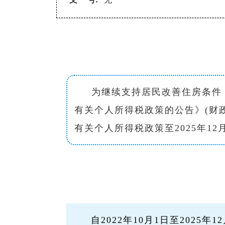
为继续支持居民改善住房条件
有关个人所得税政策的公告》(财政
有关个人所得税政策至2025年1
自2022年10月1日至202