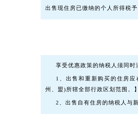
出售现住房已缴纳的个人所得税予
享受优惠政策的纳税人须同时
1、出售和重新购买的住房应
州、盟)所辖全部行政区划范围。
2、出售自有住房的纳税人与