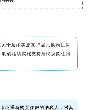
《关于延续实施支持居民换购住房
)，明确延续实施支持居民换购住房
年内在市场重新购买住房的纳税人，对其