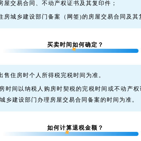
房屋交易合同、不动产权证书及其复印件；
住房城乡建设部门备案（网签)的房屋交易合同及其
买卖时间如何确定？
出售住房时个人所得税完税时间为准。
房时间以纳税人购房时契税的完税时间或不动产权
城乡建设部门办理房屋交易合同备案的时间为准。
如何计算退税金额？