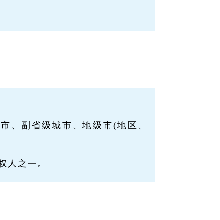
市、副省级城市、地级市(地区、
权人之一。