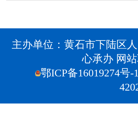
主办单位：黄石市下陆区人
心承办
网站联
鄂ICP备16019274号-
420