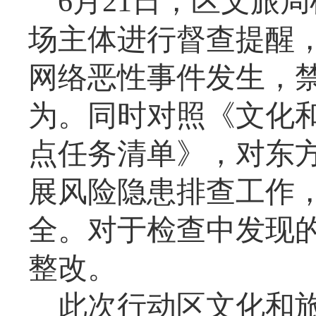
6月21日，区文旅
场主体进行督查提醒
网络恶性事件发生，
为。同时对照《文化
点任务清单》，对东
展风险隐患排查工作
全。对于检查中发现
整改。
此次行动区文化和