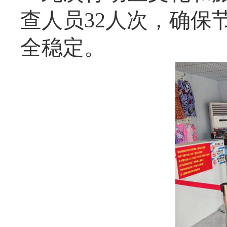
查人员32人次，确保
全稳定。