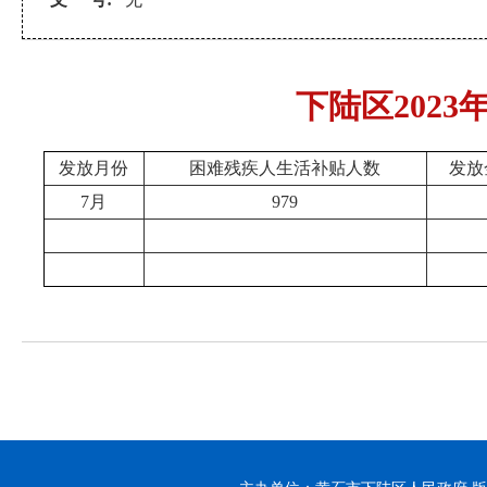
下陆区202
发放月份
困难残疾人生活补贴人数
发放
7月
979