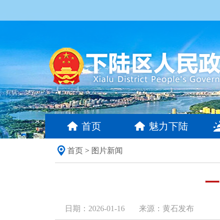
首页
魅力下陆
首页
>
图片新闻
一
日期：2026-01-16
来源：黄石发布