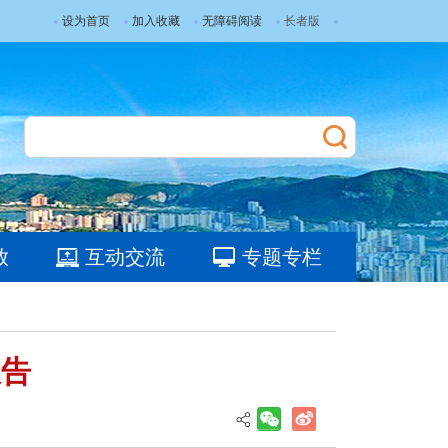
设为首页
加入收藏
无障碍阅读
长者版
放
互动交流
专题专栏
报告