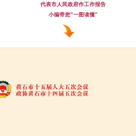
代表市人民政府作工作报告
小编带您“一图读懂”