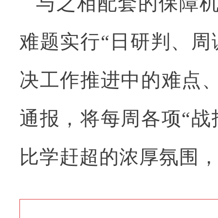
与之相配套的保障机
难题实行“日研判、周
决工作推进中的难点、
通报，将每周各项“战
比学赶超的浓厚氛围