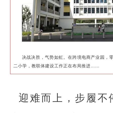
决战决胜，气势如虹。在跨境电商产业园，
二小学，教联体建设工作正在布局推进……
迎难而上，步履不