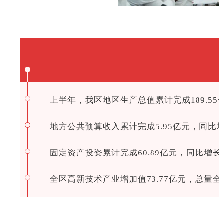
上半年，我区地区生产总值累计完成189.5
地方公共预算收入累计完成5.95亿元，同比
固定资产投资累计完成60.89亿元，同比增长
全区高新技术产业增加值73.77亿元，总量