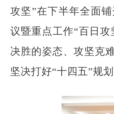
攻坚”在下半年全面铺
议暨重点工作“百日攻
决胜的姿态、攻坚克
坚决打好“十四五”规