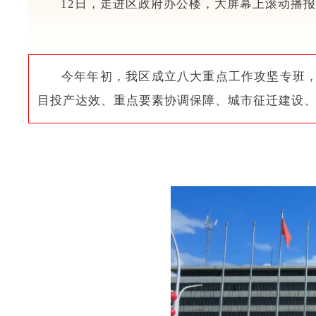
12日，走进区政府办公楼，大屏幕上滚动播报
今年年初，我区成立八大重点工作攻坚专班
目投产达效、重点要素协调保障、城市征迁建设