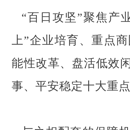
“百日攻坚”聚焦产
上”企业培育、重点
能性改革、盘活低效
事、平安稳定十大重