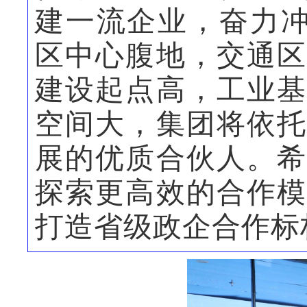
建一流企业，奋力冲
区中心腹地，交通区
建设起点高，工业基
空间大，集团将依托
展的优质合伙人。希
探索更高效的合作模
打造省级政企合作标