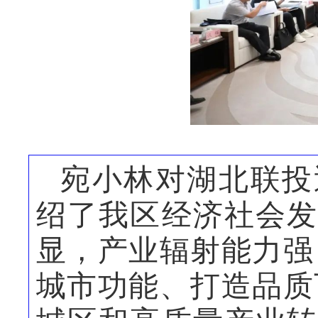
宛小林对湖北联投
绍了我区经济社会发
显，产业辐射能力强
城市功能、打造品质