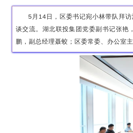
5月14日，区委书记宛小林带队拜
谈交流。湖北联投集团党委副书记张艳
鹏，副总经理聂蛟；区委常委、办公室