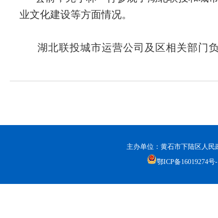
业文化建设等方面情况。
湖北联投城市运营公司及区相关部门
主办单位：黄石市下陆区人民政
鄂ICP备16019274号-