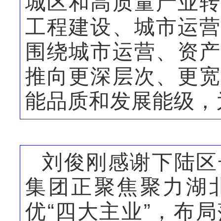
城区和高质量产业转
工程建设、城市运营
围绕城市运营、资产
推向更深层次、更宽
能品质和发展能级，
刘俊刚感谢下陆区
集团正聚焦聚力湖北
优“四大主业”，布