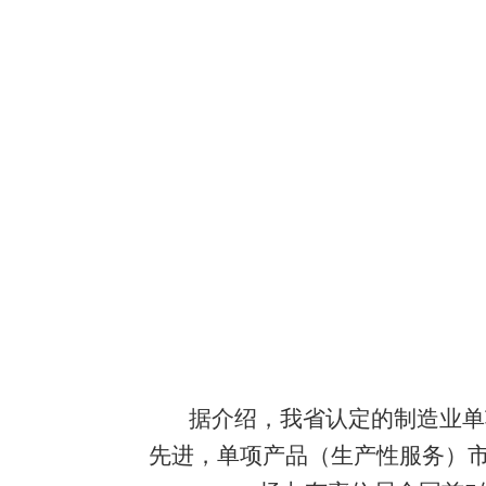
据介绍，我省认定的制造业单
先进，单项产品（生产性服务）