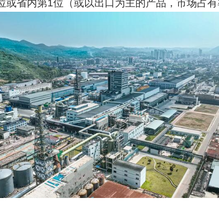
位或省内第1位（或以出口为主的产品，市场占有