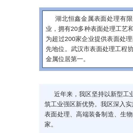
湖北恒鑫金属表面处理有限
业，拥有20多种表面处理工艺
为超过200家企业提供表面处
先地位。武汉市表面处理工程协会
金属位居第一。
近年来，我区坚持以新型工
筑工业强区新优势。我区深入实
表面处理、高端装备制造、生物
家。