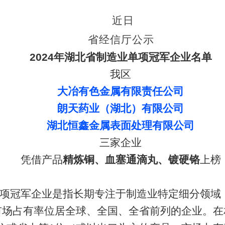
近日
省经信厅公示
2024年湖北省制造业单项冠军企业名单
我区
大冶有色金属有限责任公司
朗天药业（湖北）有限公司
湖北恒鑫金属表面处理有限公司
三家企业
凭借产品
精炼铜、血塞通滴丸、镀硬铬
上榜
项冠军企业是指长期专注于制造业特定细分领域
市场占有率位居全球、全国、全省前列的企业。在