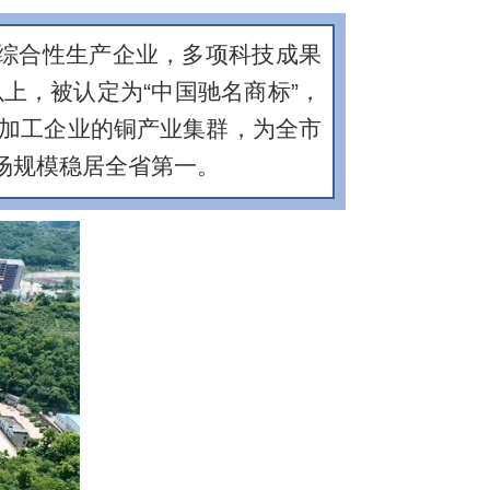
等综合性生产企业，多项科技成果
以上，被认定为“中国驰名商标”，
加工企业的铜产业集群，为全市
市场规模稳居全省第一。