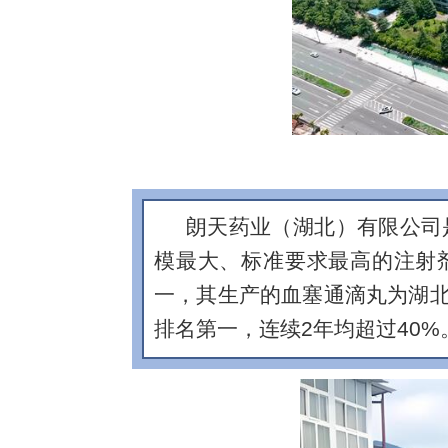
朗天药业（湖北）有限公司
模最大、标准要求最高的注射
一，其生产的血塞通滴丸为湖北省
排名第一，连续2年均超过40%