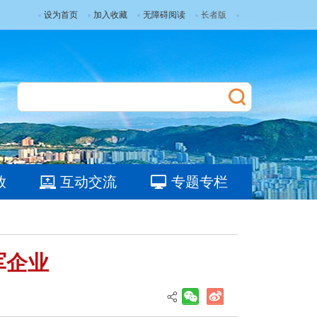
设为首页
加入收藏
无障碍阅读
长者版
放
互动交流
专题专栏
军企业