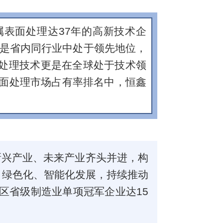
表面处理达37年的高新技术企
别是省内同行业中处于领先地位，
面处理技术更是在全球处于技术领
属表面处理市场占有率排名中，恒鑫
新兴产业、未来产业齐头并进，构
、绿色化、智能化发展，持续推动
区省级制造业单项冠军企业达15