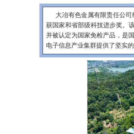
大冶有色金属有限责任公司
获国家和省部级科技进步奖。该公
并被认定为国家免检产品，是
电子信息产业集群提供了坚实的原