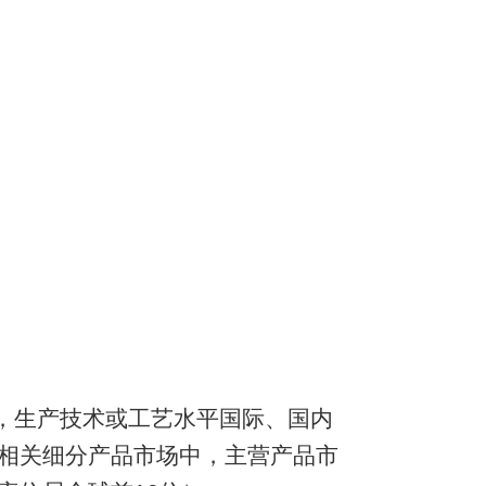
，生产技术或工艺水平国际、国内
相关细分产品市场中，主营产品市