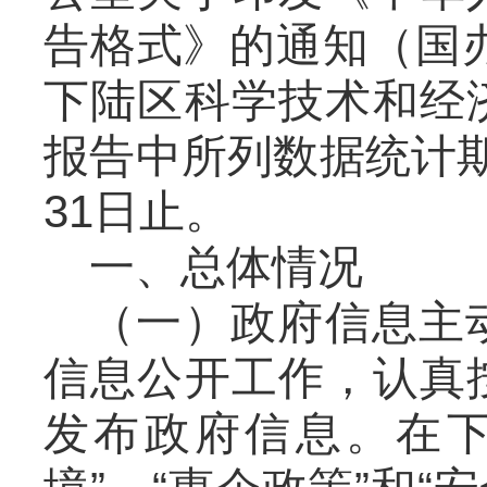
告格式》的通知（国办
下陆区科学技术和经
报告中所列数据统计期限
31日止。
一、总体情况
（一）政府信息主
信息公开工作，认真
发布政府信息。在下