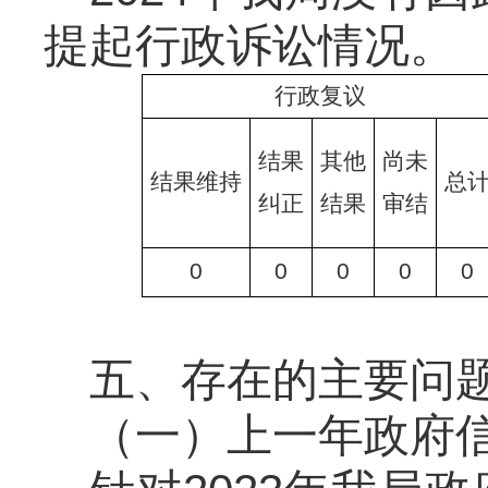
提起行政诉讼情况。
行政复议
结果
其他
尚未
结果维持
总
纠正
结果
审结
0
0
0
0
0
五、存在的主要问
（一）上一年政府