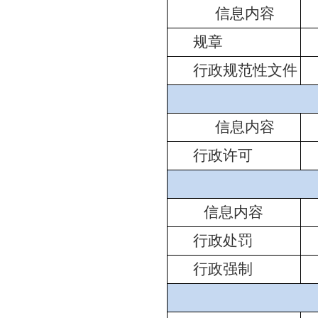
信息内容
规章
行政规范性文件
信息内容
行政许可
信息内容
行政处罚
行政强制