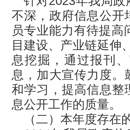
针对2023年我局
不深，政府信息公开
员专业能力有待提高问
目建设、产业链延伸、
息挖掘，通过报刊、
息，加大宣传力度。
和学习，提高信息整
息公开工作的质量。
（二）本年度存在