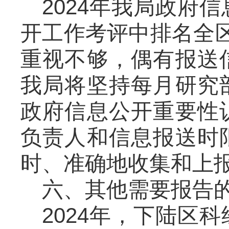
2024年我局政府
开工作考评中排名全
重视不够，偶有报送
我局将坚持每月研究
政府信息公开重要性
负责人和信息报送时
时、准确地收集和上
六、其他需要报告
2024年，下陆区