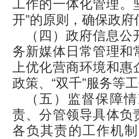
工作的一体化管理。坚
开”的原则，确保政
（四）政府信息公
务新媒体日常管理和
上优化营商环境和惠
政策、“双千”服务等
（五）监督保障情
责、分管领导具体负
各负其责的工作机制