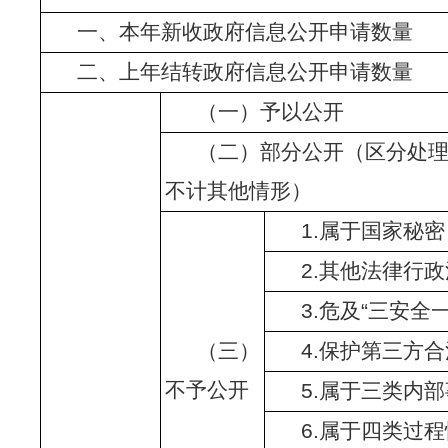
一、本年新收政府信息公开申请数量
二、上年结转政府信息公开申请数量
（一）予以公开
（二）部分公开（区分处
不计其他情形）
1.属于国家秘密
2.其他法律行
3.危及“三安全
（三）
4.保护第三方
不予公开
5.属于三类内
6.属于四类过