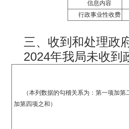
信息内容
行政事业性收费
三、收到和处理政
2024年我局未收
（本列数据的勾稽关系为：第一项加第
加第四项之和）