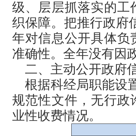
级、层层抓落实的工
织保障。把推行政府
年对信息公开具体负
准确性。全年没有因
二、主动公开政府
根据科经局职能设
规范性文件，无行政
业性收费情况。