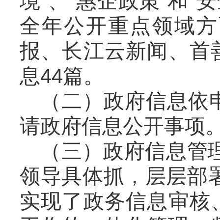
境”、“惠企政策”和
全年公开重点领域方
报、长江云新闻、首
息44篇。
（二）政府信息依申
请政府信息公开事项
（三）政府信息管
领导具体抓，层层部
实现了政务信息审核