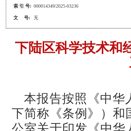
索 引 号:
000014349/2025-03236
文 号:
无
下陆区科学技术和经
本报告按照《中华
下简称《条例》）和
公室关于印发《中华