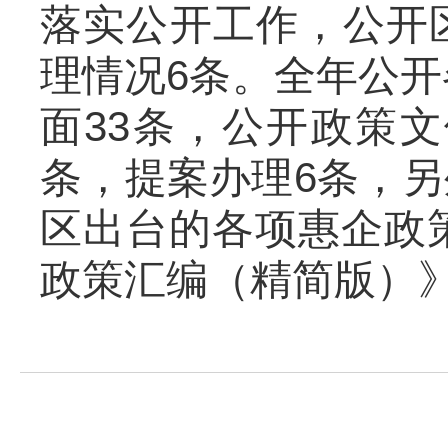
落实公开工作，公开
理情况6条。全年公开
面33条，公开政策文
条，提案办理6条，
区出台的各项惠企政策
政策汇编（精简版）