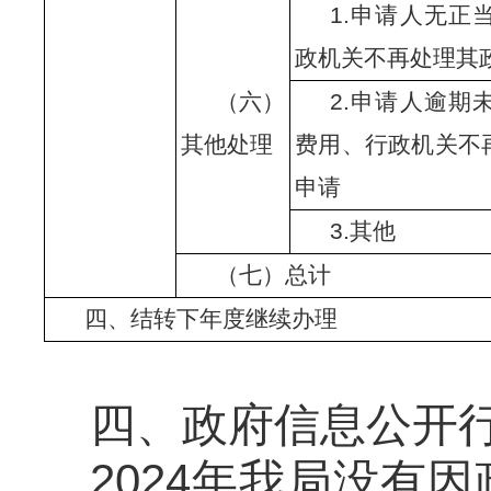
1.申请人无正
政机关不再处理其
（六）
2.申请人逾期
其他处理
费用、行政机关不
申请
3.其他
（七）总计
四、结转下年度继续办理
四、政府信息公开
2024年我局没有