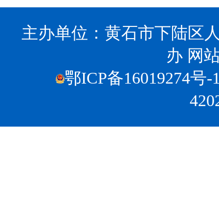
主办单位：黄石市下陆区人
办
网站
鄂ICP备16019274号-
420