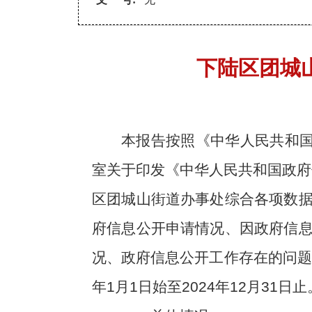
下陆区团城
本报告按照《中华人民共和国
室关于印发《中华人民共和国政府
区团城山街道办事处综合各项数
府信息公开申请情况、因政府信
况、政府信息公开工作存在的问题
年1月1日始至2024年12月31日止