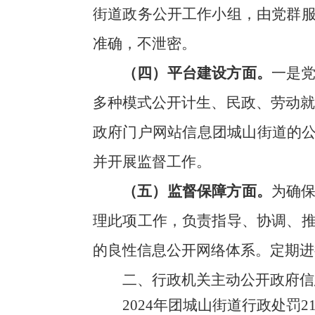
街道政务公开工作小组，由党群
准确，不泄密。
（四）
平台建设方面。
一是
多种模式公开计生、民政、劳动就
政府门户网站信息团城山街道的公
并开展监督工作。
（五）
监督保障方面
。
为确
理此项工作，负责指导、协调、
的良性信息公开网络体系。
定期进
二、行政机关主动公开政府信
2024年团城山街道行政处罚