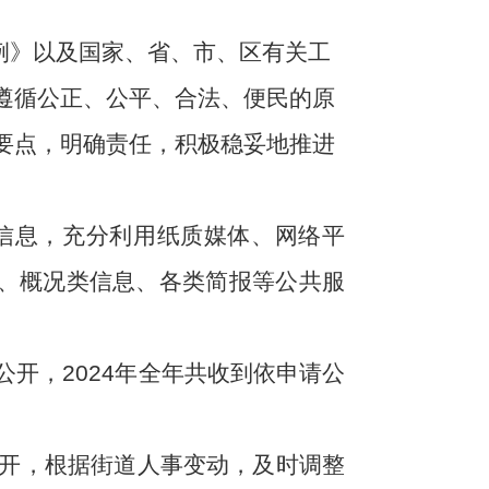
例》以及国家、省、市、区有关工
遵循公正、公平、合法、便民的原
要点，明确责任，积极稳妥地推进
信息，充分利用纸质媒体、网络平
报、概况类信息、各类简报等公共服
开，2024年
全年共收到依申请公
开，根据街道人事变动，及时调整