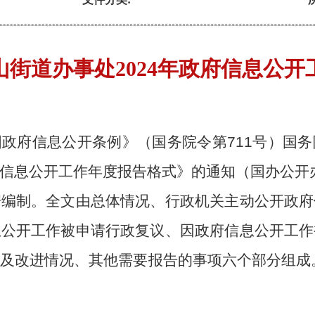
山街道办事处2024年政府信息公开
政府信息公开条例》（国务院令第711号）国
信息公开工作年度报告格式》的通知（国办公开办函
据编制。全文由总体情况、行政机关主动公开政府
息公开工作被申请行政复议、因政府信息公开工作
及改进情况、其他需要报告的事项六个部分组成。
。