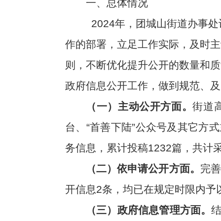
一、总体情况
2024年，团城山街道办
作的部署，立足工作实际，及时主
则，不断优化提升公开的数量和质
政府信息公开工作，做到规范、及
（一）
主动公开方面。
街道
台、“首善下陆”公众号及其它方
务信息，累计投稿1232篇，共计采
（二）
依申请公开方面。
完善
开信息2条
，均已在规定时限内予
（三）
政府信息管理方面。