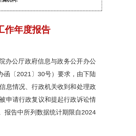
工作年度报告
务院办公厅政府信息与政务公开办公
〔2021〕30号）要求，由下陆
信息情况、行政机关收到和处理政
被申请行政复议和提起行政诉讼情
报告中所列数据统计期限自2024