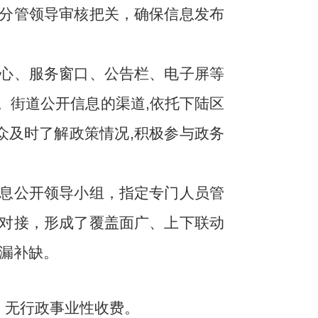
分管领导审核把关，确保信息发布
心、服务窗口、公告栏、电子屏等
。街道公开信息的渠道,依托下陆区
众及时了解政策情况,积极参与政务
息公开领导小组，指定专门人员管
对接，形成了覆盖面广、上下联动
查漏补缺。
起，无行政事业性收费。