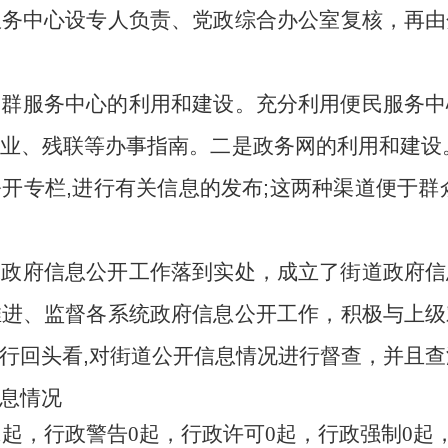
服务中心设专人负责、党政综合办公室复核，再由
党群服务中心的利用和建设。充分利用便民服务中
业、残联等办事指南。二是政务网的利用和建设
开专栏,进行有关信息的发布;这两种渠道便于群
保政府信息公开工作落到实处，成立了街道政府信
推进、监督各系统政府信息公开工作，积极与上级
行回头看,对街道公开信息情况进行督查，并且
息情况
21起，行政警告0起，行政许可0起，行政强制0