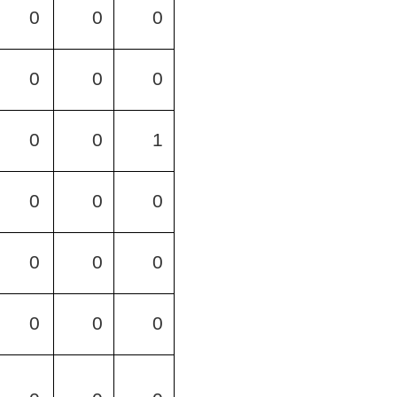
0
0
0
0
0
0
0
0
1
0
0
0
0
0
0
0
0
0