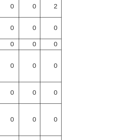
0
0
2
0
0
0
0
0
0
0
0
0
0
0
0
0
0
0