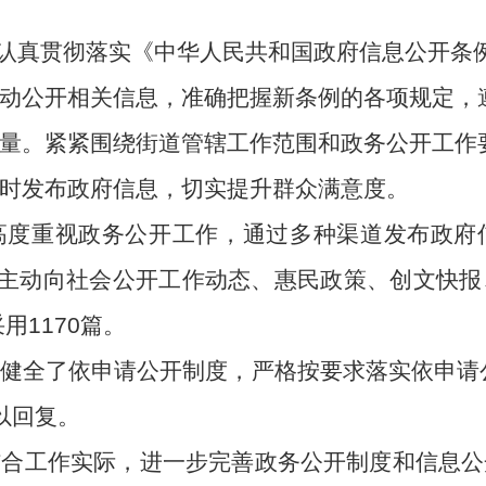
事处认真贯彻落实《中华人民共和国政府信息公开条
动公开相关信息，准确把握新条例的各项规定，
量。
紧紧围绕街道管辖工作范围和政务公开工作
时发布政府信息，切实提升群众满意度。
高度重视政务公开工作，通过多种渠道发布政府
式主动向社会公开工作动态、惠民政策、创文快
用1170篇。
健全了依申请公开制度，严格按要求落实依申请公
以回复。
结合工作实际，进一步完善政务公开制度和信息公