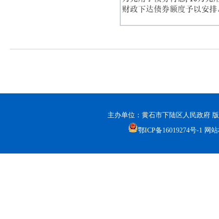
主办单位：黄石市下陆区人民政府 版
鄂ICP备16019274号-1
网站标